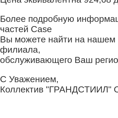
Более подробную информац
частей Case
Вы можете найти на нашем 
филиала,
обслуживающего Ваш регио
С Уважением,
Коллектив "ГРАНДСТИИЛ"