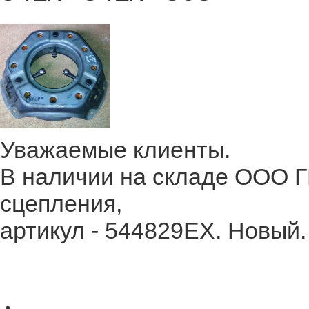
Уважаемые клиенты.
В наличии на складе ООО
сцепления,
артикул - 544829EX. Новый.