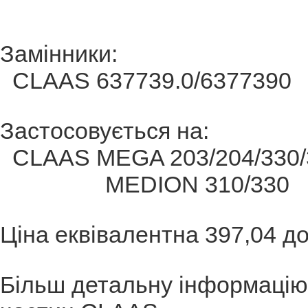
Замінники:
CLAAS 637739.0/6377390
Застосовується на:
CLAAS MEGA 203/204/330/
MEDION 310/330
Ціна еквівалентна 397,04 
Більш детальну інформацію 