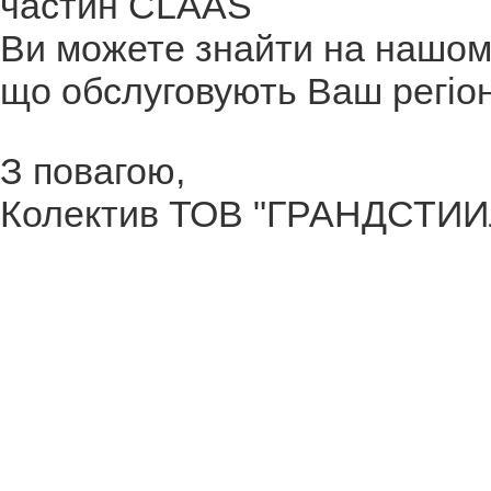
частин CLAAS
Ви можете знайти на нашому
що обслуговують Ваш регіон
З повагою,
Колектив ТОВ "ГРАНДСТИИ