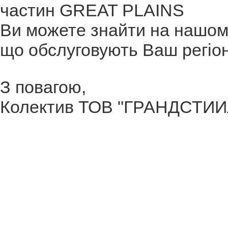
частин GREAT PLAINS
Ви можете знайти на нашому
що обслуговують Ваш регіон
З повагою,
Колектив ТОВ "ГРАНДСТИИ