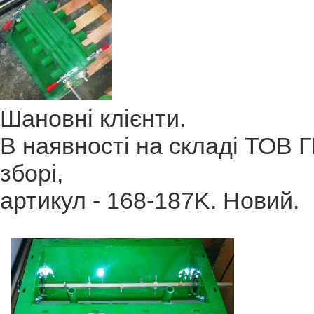
Шановні клієнти.
В наявності на складі ТОВ 
зборі,
артикул - 168-187K. Новий.