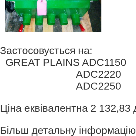
Застосовується на:
GREAT PLAINS ADC1150
ADC2220
ADC2250
Ціна еквівалентна 2 132,8
Більш детальну інформацію 