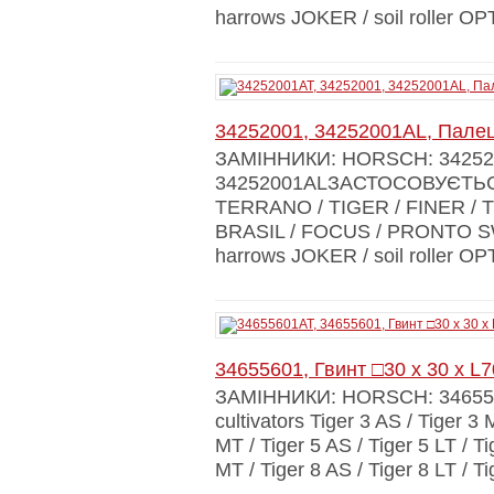
harrows JOKER / soil roller O
34252001, 34252001AL, Пале
ЗАМІННИКИ: HORSCH: 34252
34252001ALЗАСТОСОВУЄТЬСЯ 
TERRANO / TIGER / FINER /
BRASIL / FOCUS / PRONTO SW
harrows JOKER / soil roller O
34655601, Гвинт □30 x 30 x 
ЗАМІННИКИ: HORSCH: 3465
cultivators Tiger 3 AS / Tiger 3 
MT / Tiger 5 AS / Tiger 5 LT / Ti
MT / Tiger 8 AS / Tiger 8 LT / T