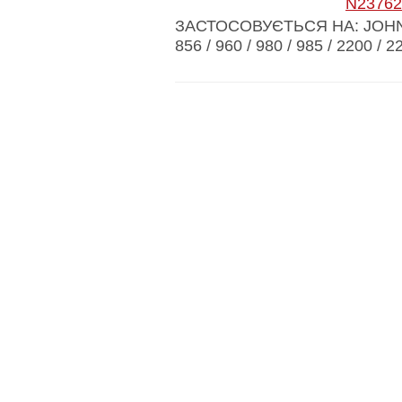
N23762
ЗАСТОСОВУЄТЬСЯ НА: JOHN DEE
856 / 960 / 980 / 985 / 2200 / 22