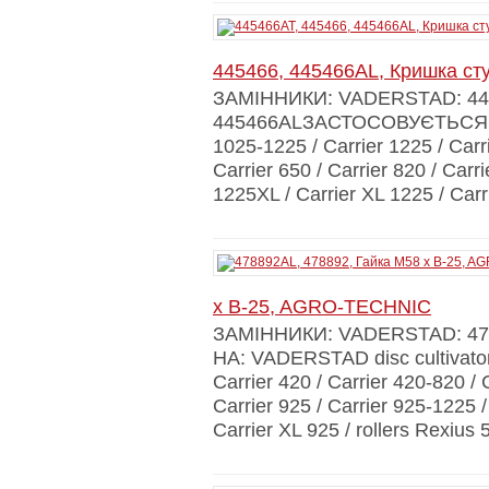
445466, 445466AL, Кришка ст
ЗАМІННИКИ: VADERSTAD: 44
445466ALЗАСТОСОВУЄТЬСЯ НА:
1025-1225 / Carrier 1225 / Carri
Carrier 650 / Carrier 820 / Carr
1225XL / Carrier XL 1225 / Carr
x B-25, AGRO-TECHNIC
ЗАМІННИКИ: VADERSTAD: 
НА: VADERSTAD disc cultivators
Carrier 420 / Carrier 420-820 / C
Carrier 925 / Carrier 925-1225 
Carrier XL 925 / rollers Rexius 