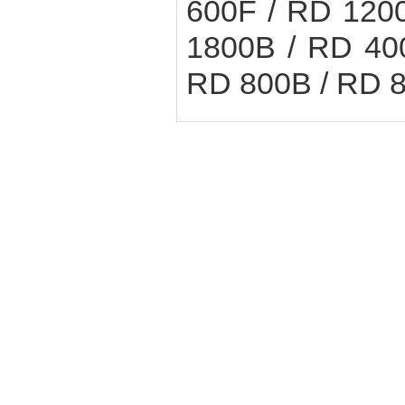
600F / RD 120
1800B / RD 40
RD 800B / RD 