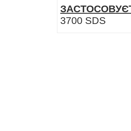
ЗАСТОСОВУЄ
3700 SDS