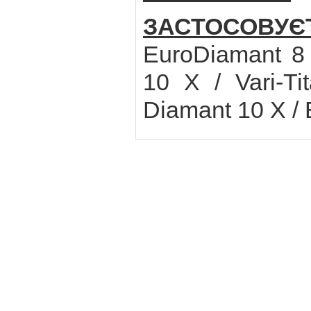
ЗАСТОСОВУЄ
EuroDiamant 8
10 X / Vari-Ti
Diamant 10 X / 