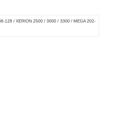
128 / XERION 2500 / 3000 / 3300 / MEGA 202-