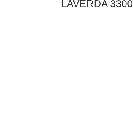
LAVERDA 3300