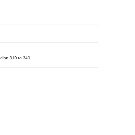
dion 310 to 340