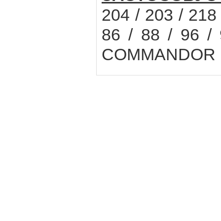
204 / 203 / 218
86 / 88 / 96 /
COMMANDOR 114