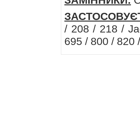
ЗАМІННИКИ:
C
ЗАСТОСОВУЄ
/ 208 / 218 / J
695 / 800 / 820 