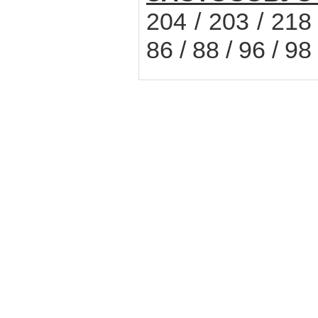
204 / 203 / 218
86 / 88 / 96 / 9