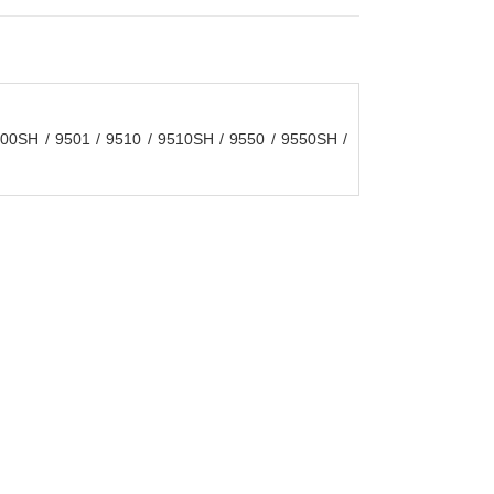
00SH / 9501 / 9510 / 9510SH / 9550 / 9550SH /