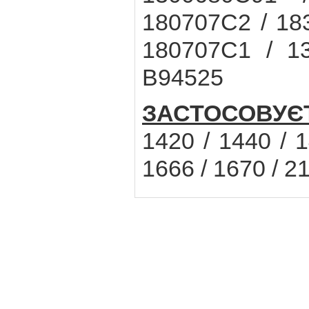
180707C2 / 18
180707C1 / 13
B94525
ЗАСТОСОВУЄ
1420 / 1440 / 1
1666 / 1670 / 2