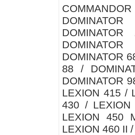
COMMANDOR 
DOMINATOR 
DOMINATOR 
DOMINATOR
DOMINATOR 68
88 / DOMINA
DOMINATOR 98V
LEXION 415 /
430 / LEXION
LEXION 450 M
LEXION 460 II 