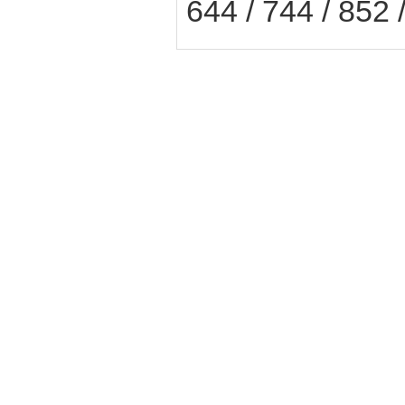
644 / 744 / 852 