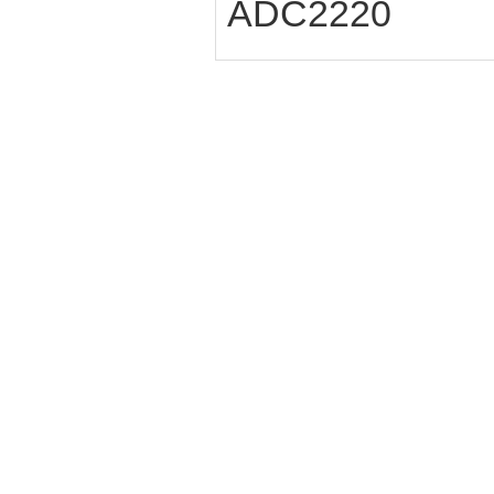
ADC2220