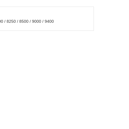
0 / 8250 / 8500 / 9000 / 9400