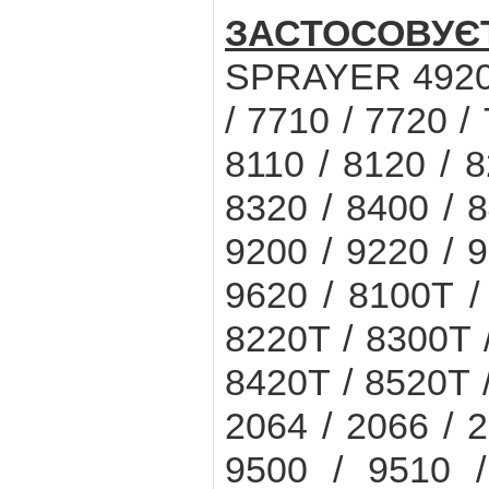
ЗАСТОСОВУ
SPRAYER 4920 
/ 7710 / 7720 /
8110 / 8120 / 8
8320 / 8400 / 8
9200 / 9220 / 9
9620 / 8100T /
8220T / 8300T 
8420T / 8520T 
2064 / 2066 / 2
9500 / 9510 /