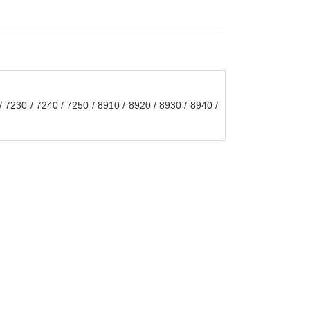
 7230 / 7240 / 7250 / 8910 / 8920 / 8930 / 8940 /