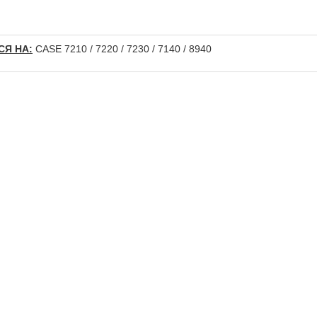
Я НА:
CASE 7210 / 7220 / 7230 / 7140 / 8940