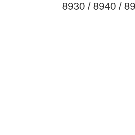
8930 / 8940 / 8