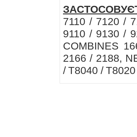
ЗАСТОСОВУЄ
7110 / 7120 / 7
9110 / 9130 / 9
COMBINES 1660
2166 / 2188,
/ T8040 / T8020