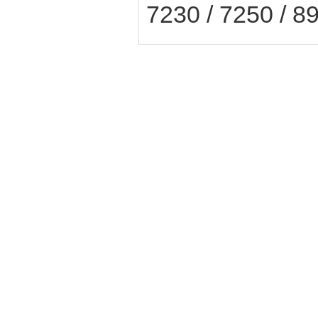
7230 / 7250 / 8