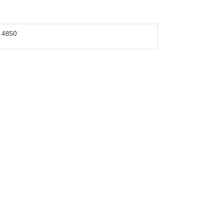
/ 4850