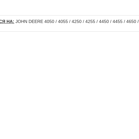
Я НА:
JOHN DEERE 4050 / 4055 / 4250 / 4255 / 4450 / 4455 / 4650 