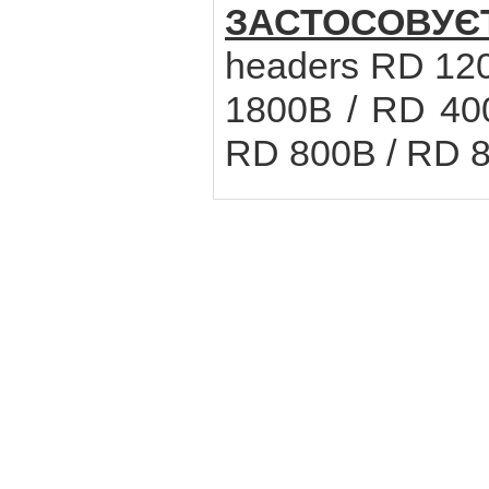
ЗАСТОСОВУЄ
headers RD 12
1800B / RD 40
RD 800B / RD 