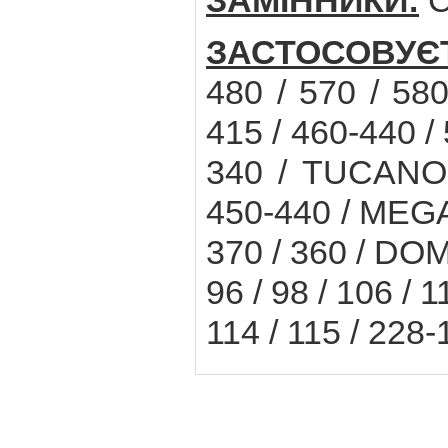
ЗАМІННИКИ:
C
ЗАСТОСОВУЄ
480 / 570 / 580
415 / 460-440 /
340 / TUCANO 
450-440 / MEGA 
370 / 360 / DOMI
96 / 98 / 106 
114 / 115 / 228-