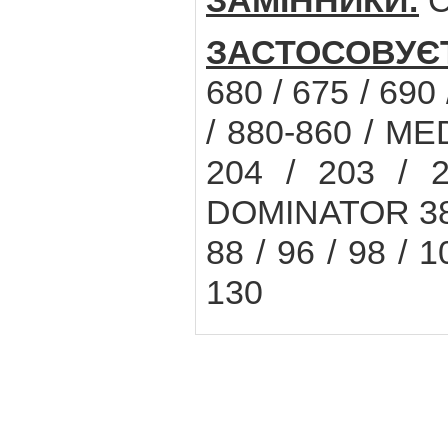
ЗАМІННИКИ:
C
ЗАСТОСОВУЄ
680 / 675 / 690
/ 880-860 / ME
204 / 203 / 2
DOMINATOR 38 / 
88 / 96 / 98 / 
130