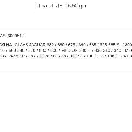
Ціна з ПДВ: 16.50 грн.
AS: 600051.1
Я НА:
CLAAS JAGUAR 682 / 680 / 675 / 690 / 685 / 695-685 SL / 800
510 / 560-540 / 570 / 580 / 600 / MEDION 330 H / 330-310 / 340 / MEG
/ 58-48 SP / 68 / 76 / 78 / 86 / 88 / 96 / 98 / 106 / 118 / 108 / 12