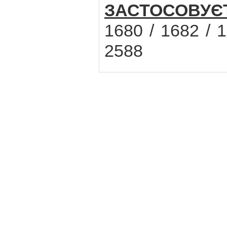
ЗАСТОСОВУЄ
1680 / 1682 / 1
2588