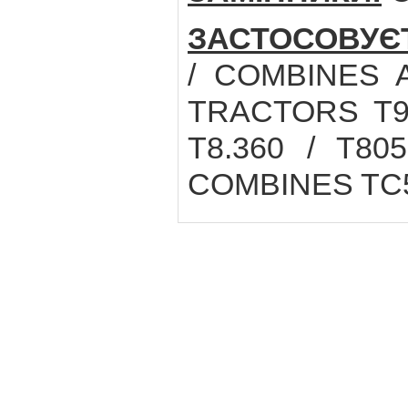
ЗАСТОСОВУЄ
/ COMBINES 
TRACTORS T9.6
T8.360 / T80
COMBINES TC5