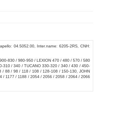
ello: 04.5052.00, Inter.name: 6205-2RS, CNH:
00-830 / 980-950 / LEXION 470 / 480 / 570 / 580
30-310 / 340 / TUCANO 330-320 / 340 / 430 / 450-
 / 88 / 98 / 118 / 108 / 128-108 / 150-130, JOHN
 / 1177 / 1188 / 2054 / 2056 / 2058 / 2064 / 2066