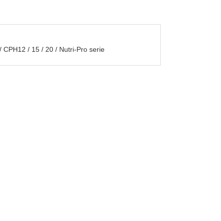
H12 / 15 / 20 / Nutri-Pro serie