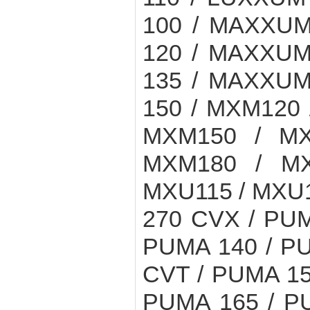
100 / MAXXUM
120 / MAXXUM
135 / MAXXUM
150 / MXM120 
MXM150 / MX
MXM180 / MX
MXU115 / MXU1
270 CVX / PUM
PUMA 140 / PU
CVT / PUMA 15
PUMA 165 / P