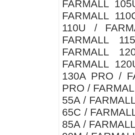
FARMALL 105
FARMALL 110
110U / FARM
FARMALL 11
FARMALL 12
FARMALL 120
130A PRO / F
PRO / FARMALL
55A / FARMALL
65C / FARMALL
85A / FARMALL