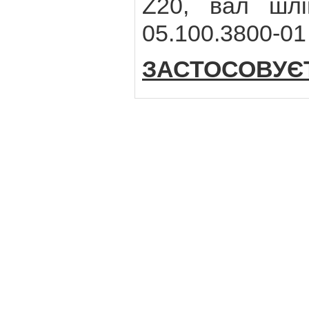
Z20, вал шлі
05.100.3800-01
ЗАСТОСОВУЄ