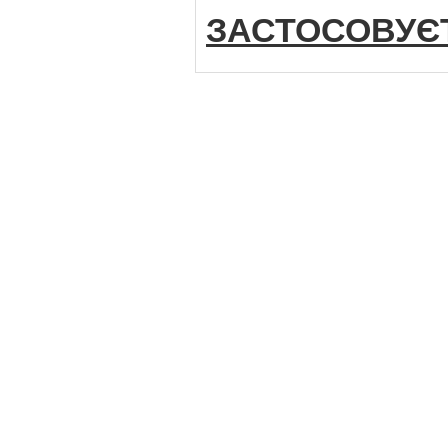
ЗАСТОСОВУЄ