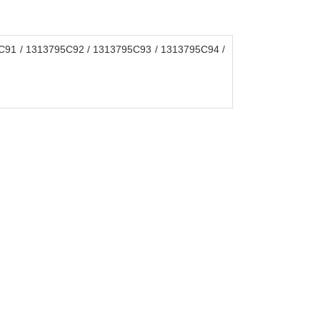
91 / 1313795C92 / 1313795C93 / 1313795C94 /