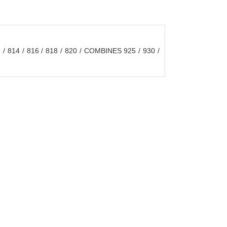
14 / 816 / 818 / 820 / COMBINES 925 / 930 /