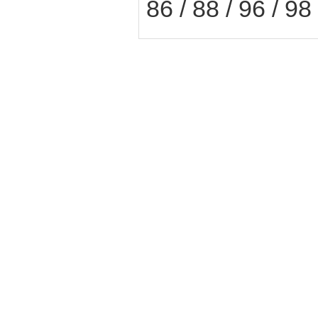
86 / 88 / 96 / 98